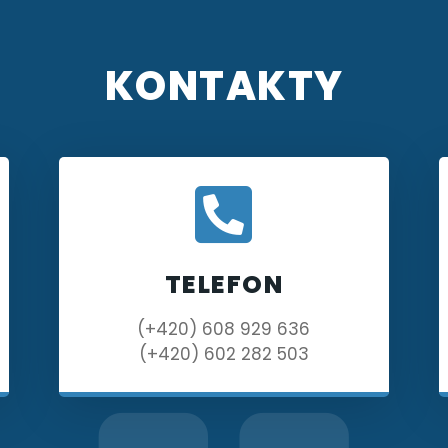
KONTAKTY
TELEFON
(+420) 608 929 636
(+420) 602 282 503