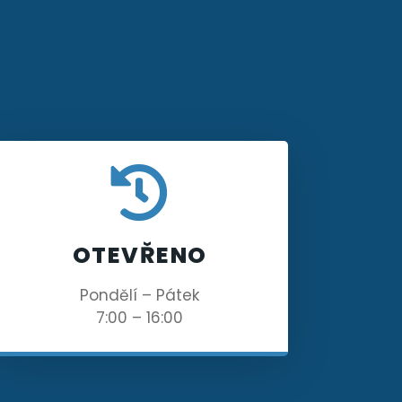
OTEVŘENO
Pondělí – Pátek
7:00 – 16:00